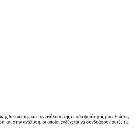
κής δικτύωσης και την ανάλυση της επισκεψιμότητάς μας. Επίσης,
 και στην ανάλυση, οι οποίοι ενδέχεται να συνδυάσουν αυτές τις