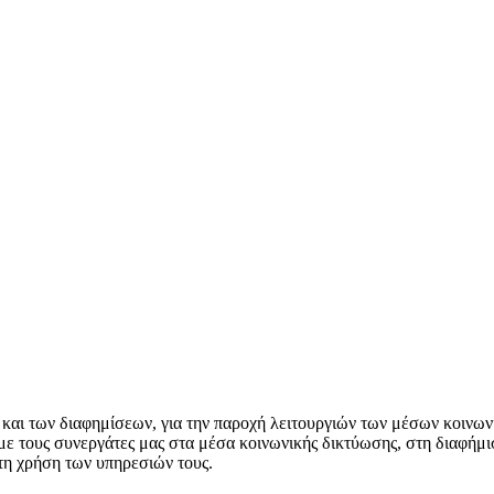
 και των διαφημίσεων, για την παροχή λειτουργιών των μέσων κοινωνι
ε τους συνεργάτες μας στα μέσα κοινωνικής δικτύωσης, στη διαφήμιση
 τη χρήση των υπηρεσιών τους.