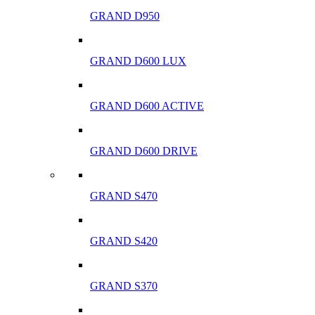
GRAND D950
GRAND D600 LUX
GRAND D600 ACTIVE
GRAND D600 DRIVE
GRAND S470
GRAND S420
GRAND S370