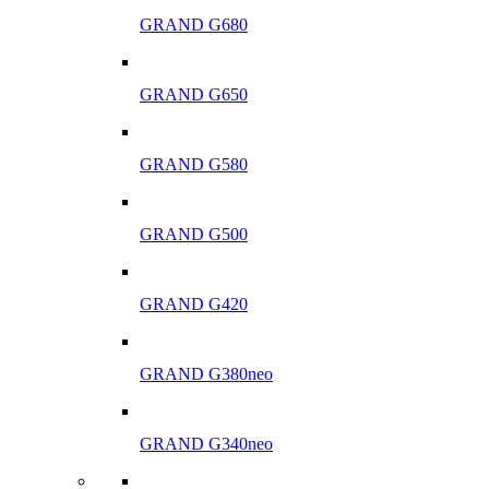
GRAND G680
GRAND G650
GRAND G580
GRAND G500
GRAND G420
GRAND G380neo
GRAND G340neo