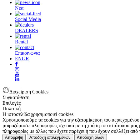
Νεα
Social Media
DEALERS
Rental
Επικοινωνια
EN
GR
Διαχείριση Cookies
Συγκατάθεση
Επιλογές
Πολιτική
Η ιστοσελίδα χρησιμοποιεί cookies
Χρησιμοποιούμε τα cookies για την εξατομίκευση του περιεχομένου
μοιραζόμαστε πληροφορίες σχετικά με τη χρήση του ιστότοπου μας μ
πληροφορίες με άλλες που έχετε παρέχει ή που έχουν συλλέξει από
Απόρριψη
Αποδοχή επιλεγμένων
Αποδοχή όλων