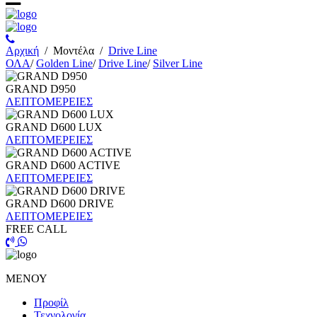
Αρχική
/
Μοντέλα
/
Drive Line
ΟΛΑ
/
Golden Line
/
Drive Line
/
Silver Line
GRAND D950
ΛΕΠΤΟΜΕΡΕΙΕΣ
GRAND D600 LUX
ΛΕΠΤΟΜΕΡΕΙΕΣ
GRAND D600 ACTIVE
ΛΕΠΤΟΜΕΡΕΙΕΣ
GRAND D600 DRIVE
ΛΕΠΤΟΜΕΡΕΙΕΣ
FREE CALL
ΜΕΝΟΥ
Προφίλ
Τεχνολογία