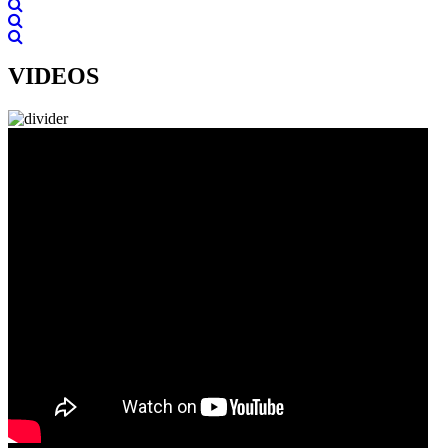
VIDEOS