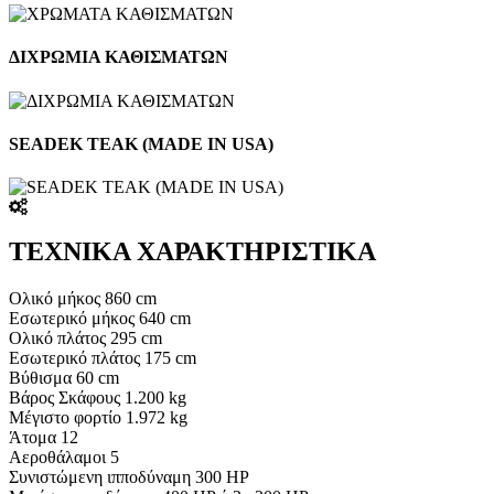
ΔΙΧΡΩΜΙΑ ΚΑΘΙΣΜΑΤΩΝ
SEADEK TEAK (MADE IN USA)
ΤΕΧΝΙΚΑ ΧΑΡΑΚΤΗΡΙΣΤΙΚΑ
Oλικό μήκος 860 cm
Εσωτερικό μήκος 640 cm
Ολικό πλάτος 295 cm
Εσωτερικό πλάτος 175 cm
Βύθισμα 60 cm
Βάρος Σκάφους 1.200 kg
Μέγιστο φορτίο 1.972 kg
Άτομα 12
Αεροθάλαμοι 5
Συνιστώμενη ιπποδύναμη 300 HP