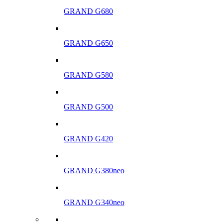
GRAND G680
GRAND G650
GRAND G580
GRAND G500
GRAND G420
GRAND G380neo
GRAND G340neo