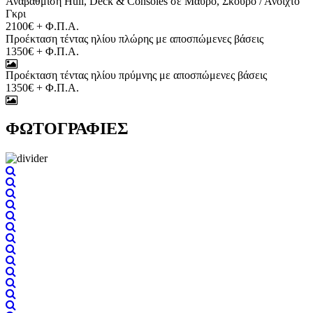
Αναβάθμιση Hull, Deck & Consoles σε Μαύρο, Σκούρο / Ανοιχτό
Γκρι
2100€ + Φ.Π.Α.
Προέκταση τέντας ηλίου πλώρης με αποσπώμενες βάσεις
1350€ + Φ.Π.Α.
Προέκταση τέντας ηλίου πρύμνης με αποσπώμενες βάσεις
1350€ + Φ.Π.Α.
ΦΩΤΟΓΡΑΦΙΕΣ