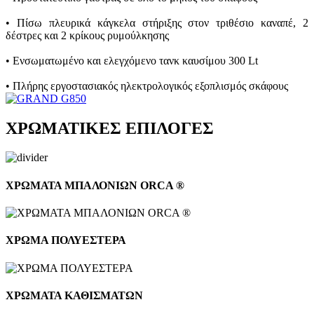
• Πίσω πλευρικά κάγκελα στήριξης στον τριθέσιο καναπέ, 2
δέστρες και 2 κρίκους ρυμούλκησης
• Ενσωματωμένο και ελεγχόμενο τανκ καυσίμου 300 Lt
• Πλήρης εργοστασιακός ηλεκτρολογικός εξοπλισμός σκάφους
ΧΡΩΜΑΤΙΚΕΣ ΕΠΙΛΟΓΕΣ
ΧΡΩΜΑΤΑ ΜΠΑΛΟΝΙΩΝ ORCA ®
ΧΡΩΜΑ ΠΟΛΥΕΣΤΕΡΑ
ΧΡΩΜΑΤΑ ΚΑΘΙΣΜΑΤΩΝ