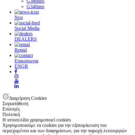
G380neo
G340neo
Νεα
Social Media
DEALERS
Rental
Επικοινωνια
EN
GR
Διαχείριση Cookies
Συγκατάθεση
Επιλογές
Πολιτική
Η ιστοσελίδα χρησιμοποιεί cookies
Χρησιμοποιούμε τα cookies για την εξατομίκευση του
περιεχομένου και των διαφημίσεων, για την παροχή λειτουργιών