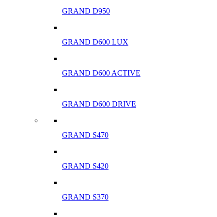
GRAND D950
GRAND D600 LUX
GRAND D600 ACTIVE
GRAND D600 DRIVE
GRAND S470
GRAND S420
GRAND S370