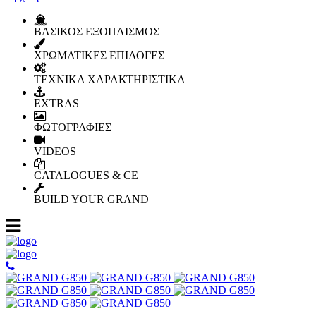
ΒΑΣΙΚΟΣ ΕΞΟΠΛΙΣΜΟΣ
ΧΡΩΜΑΤΙΚΕΣ ΕΠΙΛΟΓΕΣ
ΤΕΧΝΙΚΑ ΧΑΡΑΚΤΗΡΙΣΤΙΚΑ
EXTRAS
ΦΩΤΟΓΡΑΦΙΕΣ
VIDEOS
CATALOGUES & CE
BUILD YOUR GRAND