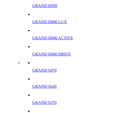
GRAND D950
GRAND D600 LUX
GRAND D600 ACTIVE
GRAND D600 DRIVE
GRAND S470
GRAND S420
GRAND S370