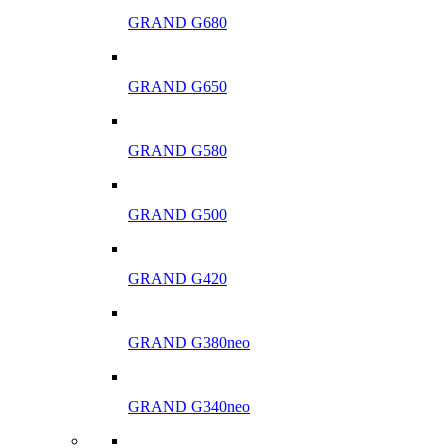
GRAND G680
GRAND G650
GRAND G580
GRAND G500
GRAND G420
GRAND G380neo
GRAND G340neo