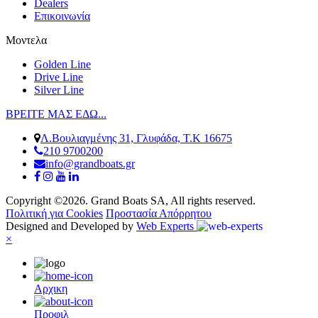
Dealers
Επικοινωνία
Μοντελα
Golden Line
Drive Line
Silver Line
ΒΡΕΙΤΕ ΜΑΣ ΕΔΩ...
Λ.Βουλιαγμένης 31, Γλυφάδα, Τ.Κ 16675
210 9700200
info@grandboats.gr
Copyright ©2026. Grand Boats SA, All rights reserved.
Πολιτική για Cookies
Προστασία Απόρρητου
Designed and Developed by
Web Experts
×
Αρχικη
Προφιλ