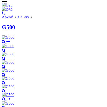
Αρχική
/
Gallery
/
G500