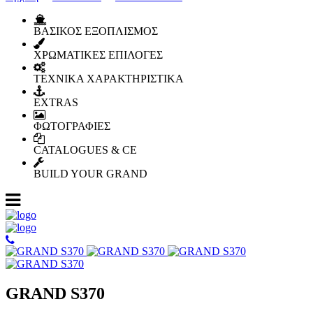
ΒΑΣΙΚΟΣ ΕΞΟΠΛΙΣΜΟΣ
ΧΡΩΜΑΤΙΚΕΣ ΕΠΙΛΟΓΕΣ
ΤΕΧΝΙΚΑ ΧΑΡΑΚΤΗΡΙΣΤΙΚΑ
EXTRAS
ΦΩΤΟΓΡΑΦΙΕΣ
CATALOGUES & CE
BUILD YOUR GRAND
GRAND S370