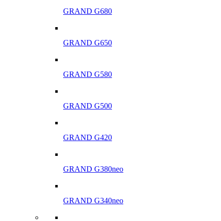
GRAND G680
GRAND G650
GRAND G580
GRAND G500
GRAND G420
GRAND G380neo
GRAND G340neo