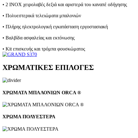
• 2 INOX χειρολαβές δεξιά και αριστερά του καναπέ οδήγησης
• Πολυεστερικά τελειώματα μπαλονιών
• Πλήρης ηλεκτρολογική εγκατάσταση εργοστασιακή
• Βαλβίδα ασφαλείας και εκτόνωσης
• Kit επισκευής και τρόμπα φουσκώματος
ΧΡΩΜΑΤΙΚΕΣ ΕΠΙΛΟΓΕΣ
ΧΡΩΜΑΤΑ ΜΠΑΛΟΝΙΩΝ ORCA ®
ΧΡΩΜΑ ΠΟΛΥΕΣΤΕΡΑ