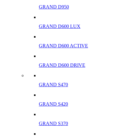
GRAND D950
GRAND D600 LUX
GRAND D600 ACTIVE
GRAND D600 DRIVE
GRAND S470
GRAND S420
GRAND S370