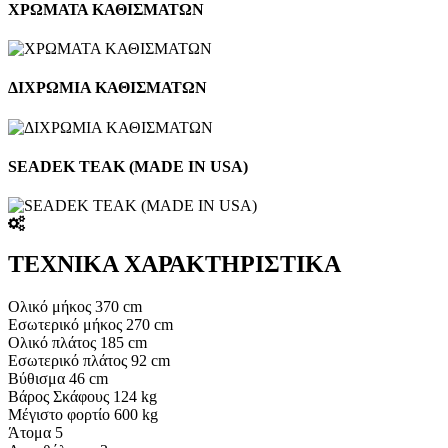
ΧΡΩΜΑΤΑ ΚΑΘΙΣΜΑΤΩΝ
ΔΙΧΡΩΜΙΑ ΚΑΘΙΣΜΑΤΩΝ
SEADEK TEAK (MADE IN USA)
ΤΕΧΝΙΚΑ ΧΑΡΑΚΤΗΡΙΣΤΙΚΑ
Oλικό μήκος 370 cm
Εσωτερικό μήκος 270 cm
Ολικό πλάτος 185 cm
Εσωτερικό πλάτος 92 cm
Βύθισμα 46 cm
Βάρος Σκάφους 124 kg
Μέγιστο φορτίο 600 kg
Άτομα 5