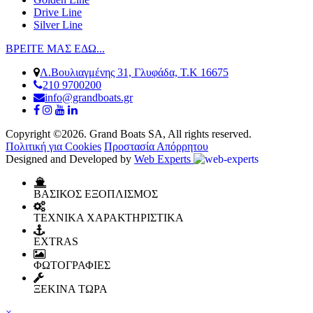
Drive Line
Silver Line
ΒΡΕΙΤΕ ΜΑΣ ΕΔΩ...
Λ.Βουλιαγμένης 31, Γλυφάδα, Τ.Κ 16675
210 9700200
info@grandboats.gr
Copyright ©2026. Grand Boats SA, All rights reserved.
Πολιτική για Cookies
Προστασία Απόρρητου
Designed and Developed by
Web Experts
ΒΑΣΙΚΟΣ ΕΞΟΠΛΙΣΜΟΣ
ΤΕΧΝΙΚΑ ΧΑΡΑΚΤΗΡΙΣΤΙΚΑ
EXTRAS
ΦΩΤΟΓΡΑΦΙΕΣ
ΞΕΚΙΝΑ ΤΩΡΑ
×