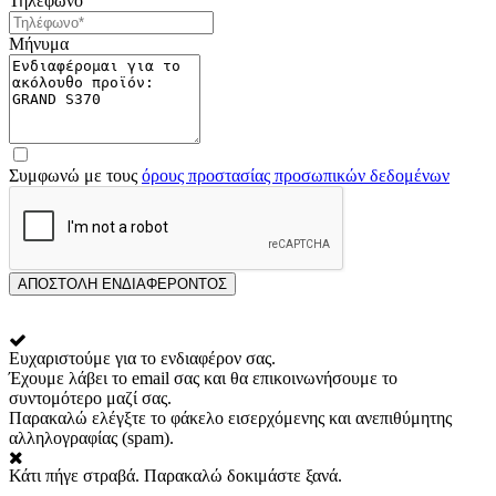
Τηλέφωνο
Μήνυμα
Συμφωνώ με τους
όρους προστασίας προσωπικών δεδομένων
ΑΠΟΣΤΟΛΗ ΕΝΔΙΑΦΕΡΟΝΤΟΣ
Ευχαριστούμε για το ενδιαφέρον σας.
Έχουμε λάβει το email σας και θα επικοινωνήσουμε το
συντομότερο μαζί σας.
Παρακαλώ ελέγξτε το φάκελο εισερχόμενης και ανεπιθύμητης
αλληλογραφίας (spam).
Κάτι πήγε στραβά. Παρακαλώ δοκιμάστε ξανά.