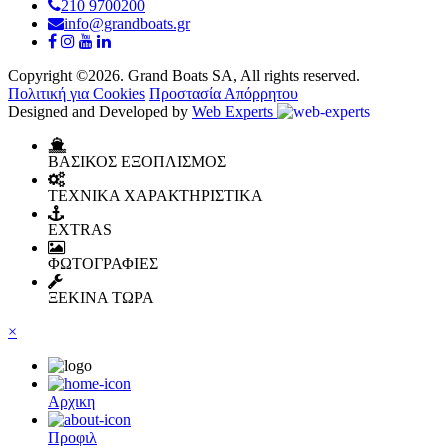
210 9700200
info@grandboats.gr
Copyright ©2026. Grand Boats SA, All rights reserved.
Πολιτική για Cookies
Προστασία Απόρρητου
Designed and Developed by
Web Experts
ΒΑΣΙΚΟΣ ΕΞΟΠΛΙΣΜΟΣ
ΤΕΧΝΙΚΑ ΧΑΡΑΚΤΗΡΙΣΤΙΚΑ
EXTRAS
ΦΩΤΟΓΡΑΦΙΕΣ
ΞΕΚΙΝΑ ΤΩΡΑ
×
Αρχικη
Προφιλ