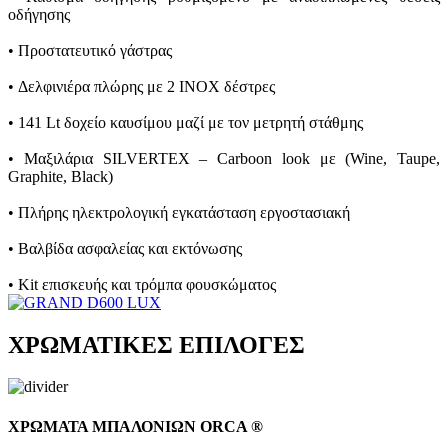
οδήγησης
• Προστατευτικό γάστρας
• Δελφινιέρα πλώρης με 2 INOX δέστρες
• 141 Lt δοχείο καυσίμου μαζί με τον μετρητή στάθμης
• Mαξιλάρια SILVERTEX – Carboon look με (Wine, Taupe,
Graphite, Black)
• Πλήρης ηλεκτρολογική εγκατάσταση εργοστασιακή
• Βαλβίδα ασφαλείας και εκτόνωσης
• Kit επισκευής και τρόμπα φουσκώματος
ΧΡΩΜΑΤΙΚΕΣ ΕΠΙΛΟΓΕΣ
ΧΡΩΜΑΤΑ ΜΠΑΛΟΝΙΩΝ ORCA ®