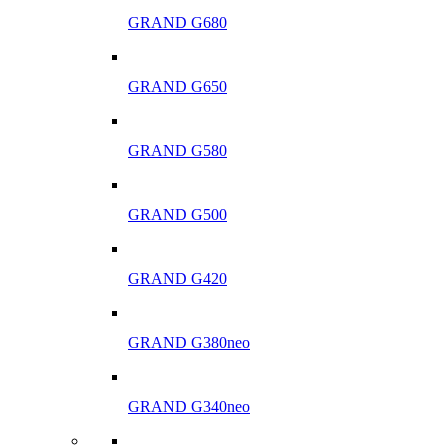
GRAND G680
GRAND G650
GRAND G580
GRAND G500
GRAND G420
GRAND G380neo
GRAND G340neo