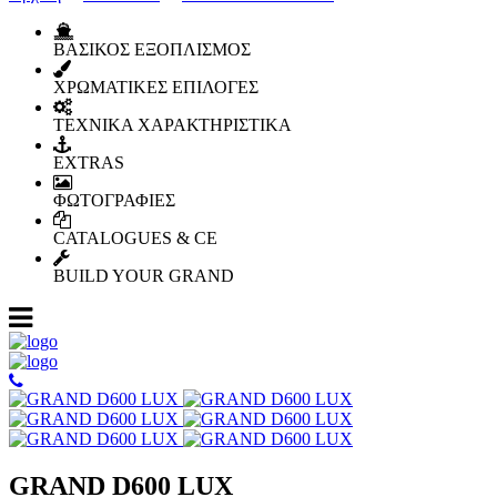
ΒΑΣΙΚΟΣ ΕΞΟΠΛΙΣΜΟΣ
ΧΡΩΜΑΤΙΚΕΣ ΕΠΙΛΟΓΕΣ
ΤΕΧΝΙΚΑ ΧΑΡΑΚΤΗΡΙΣΤΙΚΑ
EXTRAS
ΦΩΤΟΓΡΑΦΙΕΣ
CATALOGUES & CE
BUILD YOUR GRAND
GRAND D600 LUX