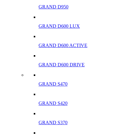
GRAND D950
GRAND D600 LUX
GRAND D600 ACTIVE
GRAND D600 DRIVE
GRAND S470
GRAND S420
GRAND S370