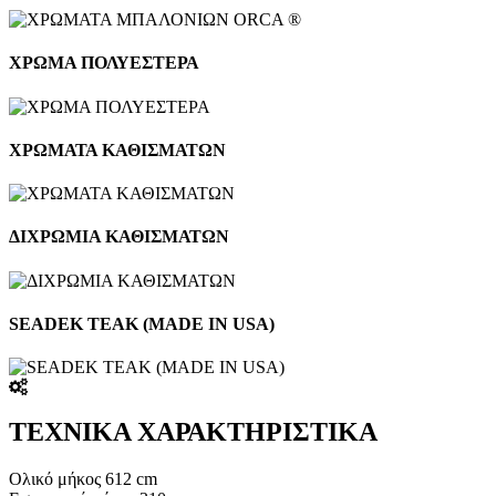
ΧΡΩΜΑ ΠΟΛΥΕΣΤΕΡΑ
ΧΡΩΜΑΤΑ ΚΑΘΙΣΜΑΤΩΝ
ΔΙΧΡΩΜΙΑ ΚΑΘΙΣΜΑΤΩΝ
SEADEK TEAK (MADE IN USA)
ΤΕΧΝΙΚΑ ΧΑΡΑΚΤΗΡΙΣΤΙΚΑ
Oλικό μήκος 612 cm