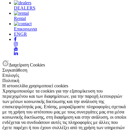
DEALERS
Rental
Επικοινωνια
EN
GR
Διαχείριση Cookies
Συγκατάθεση
Επιλογές
Πολιτική
Η ιστοσελίδα χρησιμοποιεί cookies
Χρησιμοποιούμε τα cookies για την εξατομίκευση του
περιεχομένου και των διαφημίσεων, για την παροχή λειτουργιών
των μέσων κοινωνικής δικτύωσης και την ανάλυση της
επισκεψιμότητάς μας. Επίσης, μοιραζόμαστε πληροφορίες σχετικά
με τη χρήση του ιστότοπου μας με τους συνεργάτες μας στα μέσα
κοινωνικής δικτύωσης, στη διαφήμιση και στην ανάλυση, οι οποίοι
ενδέχεται να συνδυάσουν αυτές τις πληροφορίες με άλλες που
έχετε παρέχει ή που έχουν συλλέξει από τη χρήση των υπηρεσιών