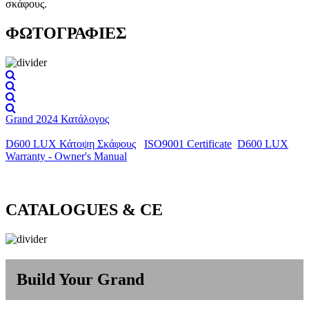
σκάφους.
ΦΩΤΟΓΡΑΦΙΕΣ
Grand 2024 Κατάλογος
D600 LUX Κάτοψη Σκάφους
ISO9001 Certificate
D600 LUX
Warranty - Owner's Manual
CATALOGUES & CE
Build Your Grand