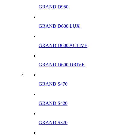
GRAND D950
GRAND D600 LUX
GRAND D600 ACTIVE
GRAND D600 DRIVE
GRAND S470
GRAND S420
GRAND S370