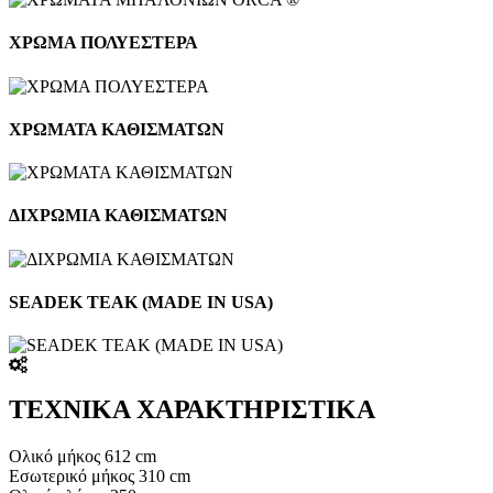
ΧΡΩΜΑ ΠΟΛΥΕΣΤΕΡΑ
ΧΡΩΜΑΤΑ ΚΑΘΙΣΜΑΤΩΝ
ΔΙΧΡΩΜΙΑ ΚΑΘΙΣΜΑΤΩΝ
SEADEK TEAK (MADE IN USA)
ΤΕΧΝΙΚΑ ΧΑΡΑΚΤΗΡΙΣΤΙΚΑ
Oλικό μήκος 612 cm
Εσωτερικό μήκος 310 cm