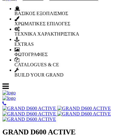
ΒΑΣΙΚΟΣ ΕΞΟΠΛΙΣΜΟΣ
ΧΡΩΜΑΤΙΚΕΣ ΕΠΙΛΟΓΕΣ
ΤΕΧΝΙΚΑ ΧΑΡΑΚΤΗΡΙΣΤΙΚΑ
EXTRAS
ΦΩΤΟΓΡΑΦΙΕΣ
CATALOGUES & CE
BUILD YOUR GRAND
GRAND D600 ACTIVE