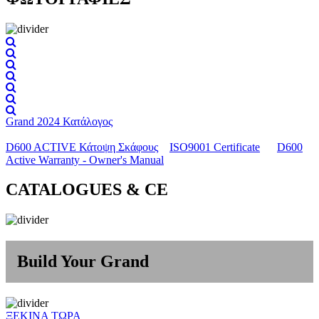
Grand 2024 Κατάλογος
D600 ACTIVE Κάτοψη Σκάφους
ISO9001 Certificate
D600
Active Warranty - Owner's Manual
CATALOGUES & CE
Build Your Grand
ΞΕΚΙΝΑ ΤΩΡΑ