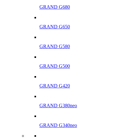
GRAND G680
GRAND G650
GRAND G580
GRAND G500
GRAND G420
GRAND G380neo
GRAND G340neo