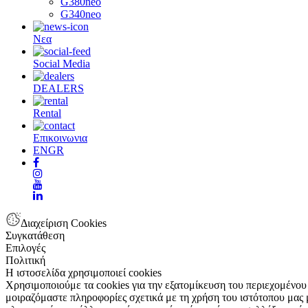
G380neo
G340neo
Νεα
Social Media
DEALERS
Rental
Επικοινωνια
EN
GR
Διαχείριση Cookies
Συγκατάθεση
Επιλογές
Πολιτική
Η ιστοσελίδα χρησιμοποιεί cookies
Χρησιμοποιούμε τα cookies για την εξατομίκευση του περιεχομένου
μοιραζόμαστε πληροφορίες σχετικά με τη χρήση του ιστότοπου μας μ