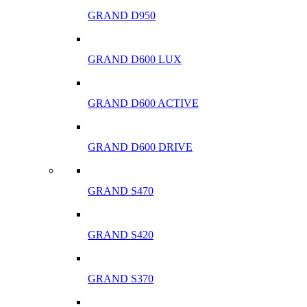
GRAND D950
GRAND D600 LUX
GRAND D600 ACTIVE
GRAND D600 DRIVE
GRAND S470
GRAND S420
GRAND S370