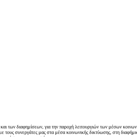
 και των διαφημίσεων, για την παροχή λειτουργιών των μέσων κοινωνι
ε τους συνεργάτες μας στα μέσα κοινωνικής δικτύωσης, στη διαφήμιση