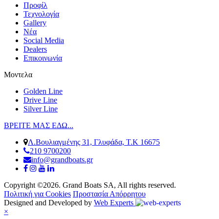
Προφίλ
Τεχνολογία
Gallery
Νέα
Social Media
Dealers
Επικοινωνία
Μοντελα
Golden Line
Drive Line
Silver Line
ΒΡΕΙΤΕ ΜΑΣ ΕΔΩ...
Λ.Βουλιαγμένης 31, Γλυφάδα, Τ.Κ 16675
210 9700200
info@grandboats.gr
Copyright ©2026. Grand Boats SA, All rights reserved.
Πολιτική για Cookies
Προστασία Απόρρητου
Designed and Developed by
Web Experts
×