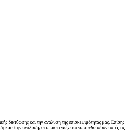
κής δικτύωσης και την ανάλυση της επισκεψιμότητάς μας. Επίσης,
 και στην ανάλυση, οι οποίοι ενδέχεται να συνδυάσουν αυτές τις