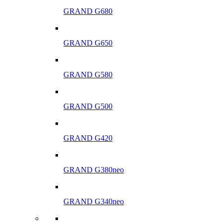
GRAND G680
GRAND G650
GRAND G580
GRAND G500
GRAND G420
GRAND G380neo
GRAND G340neo