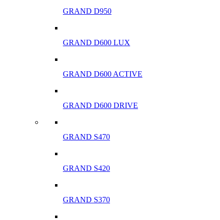
GRAND D950
GRAND D600 LUX
GRAND D600 ACTIVE
GRAND D600 DRIVE
GRAND S470
GRAND S420
GRAND S370