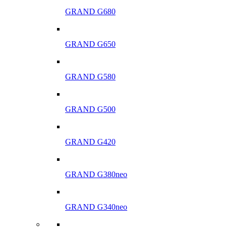
GRAND G680
GRAND G650
GRAND G580
GRAND G500
GRAND G420
GRAND G380neo
GRAND G340neo