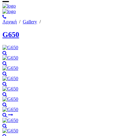
Αρχική
/
Gallery
/
G650