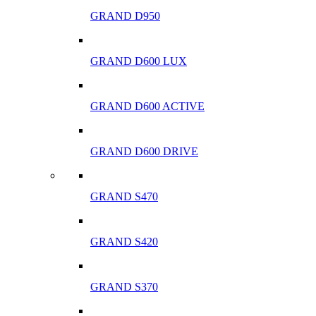
GRAND D950
GRAND D600 LUX
GRAND D600 ACTIVE
GRAND D600 DRIVE
GRAND S470
GRAND S420
GRAND S370