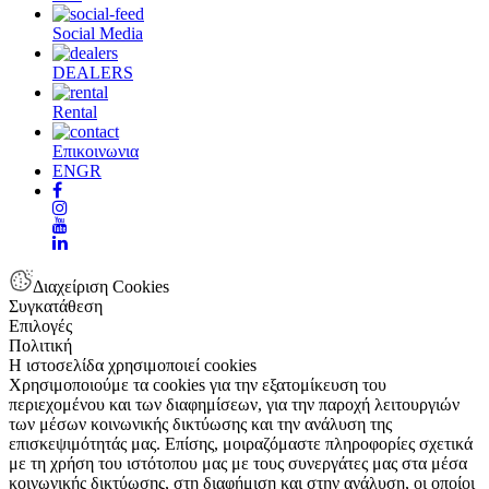
Social Media
DEALERS
Rental
Επικοινωνια
EN
GR
Διαχείριση Cookies
Συγκατάθεση
Επιλογές
Πολιτική
Η ιστοσελίδα χρησιμοποιεί cookies
Χρησιμοποιούμε τα cookies για την εξατομίκευση του
περιεχομένου και των διαφημίσεων, για την παροχή λειτουργιών
των μέσων κοινωνικής δικτύωσης και την ανάλυση της
επισκεψιμότητάς μας. Επίσης, μοιραζόμαστε πληροφορίες σχετικά
με τη χρήση του ιστότοπου μας με τους συνεργάτες μας στα μέσα
κοινωνικής δικτύωσης, στη διαφήμιση και στην ανάλυση, οι οποίοι