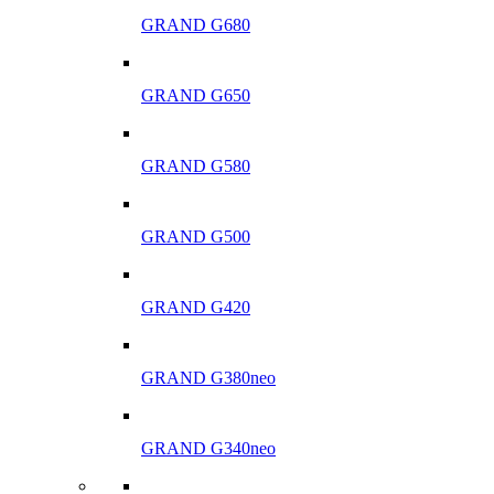
GRAND G680
GRAND G650
GRAND G580
GRAND G500
GRAND G420
GRAND G380neo
GRAND G340neo