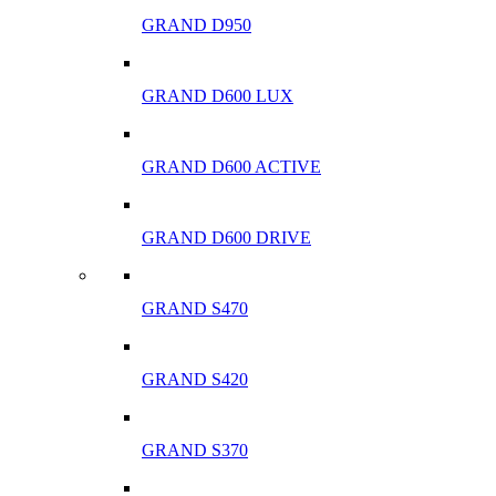
GRAND D950
GRAND D600 LUX
GRAND D600 ACTIVE
GRAND D600 DRIVE
GRAND S470
GRAND S420
GRAND S370