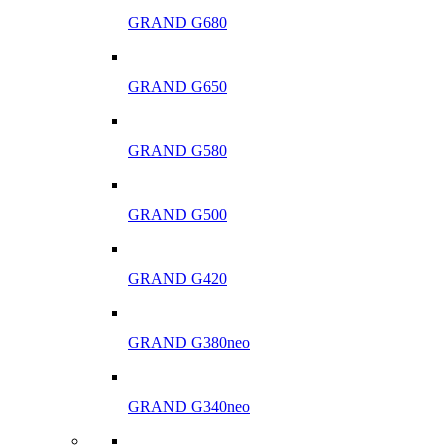
GRAND G680
GRAND G650
GRAND G580
GRAND G500
GRAND G420
GRAND G380neo
GRAND G340neo