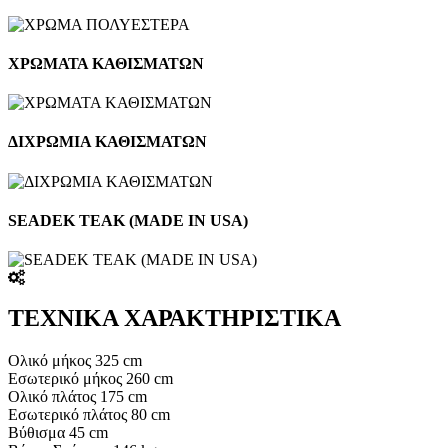
ΧΡΩΜΑΤΑ ΚΑΘΙΣΜΑΤΩΝ
ΔΙΧΡΩΜΙΑ ΚΑΘΙΣΜΑΤΩΝ
SEADEK TEAK (MADE IN USA)
ΤΕΧΝΙΚΑ ΧΑΡΑΚΤΗΡΙΣΤΙΚΑ
Oλικό μήκος 325 cm
Εσωτερικό μήκος 260 cm
Ολικό πλάτος 175 cm
Εσωτερικό πλάτος 80 cm
Βύθισμα 45 cm