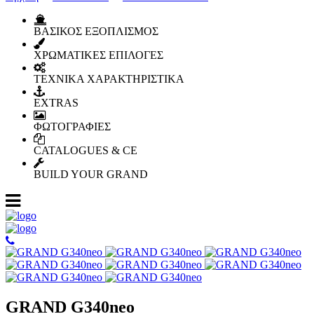
ΒΑΣΙΚΟΣ ΕΞΟΠΛΙΣΜΟΣ
ΧΡΩΜΑΤΙΚΕΣ ΕΠΙΛΟΓΕΣ
ΤΕΧΝΙΚΑ ΧΑΡΑΚΤΗΡΙΣΤΙΚΑ
EXTRAS
ΦΩΤΟΓΡΑΦΙΕΣ
CATALOGUES & CE
BUILD YOUR GRAND
GRAND G340neo