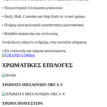
• Πολυεστερικά τελειώματα μπαλονιών
• Deck, Hull, Consoles και Step Ends σε λευκό χρώμα
• Πλήρης ηλεκτρολογική εγκατάσταση εργοστασιακή
• Βαλβίδα ασφαλείας και εκτόνωσης
Ανοξείδωτο κάγκελο στήριξης στην κονσόλα οδήγησης
• Kit επισκευής και τρόμπα φουσκώματος
ΧΡΩΜΑΤΙΚΕΣ ΕΠΙΛΟΓΕΣ
ΧΡΩΜΑΤΑ ΜΠΑΛΟΝΙΩΝ ORCA ®
ΧΡΩΜΑ ΠΟΛΥΕΣΤΕΡΑ