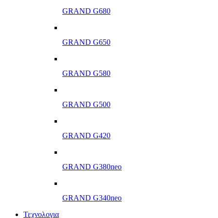
GRAND G680
GRAND G650
GRAND G580
GRAND G500
GRAND G420
GRAND G380neo
GRAND G340neo
Τεχνολογια