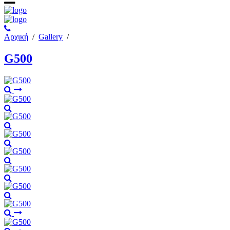
Αρχική
/
Gallery
/
G500