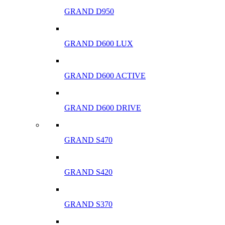
GRAND D950
GRAND D600 LUX
GRAND D600 ACTIVE
GRAND D600 DRIVE
GRAND S470
GRAND S420
GRAND S370