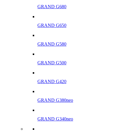
GRAND G680
GRAND G650
GRAND G580
GRAND G500
GRAND G420
GRAND G380neo
GRAND G340neo