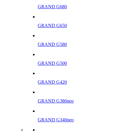
GRAND G680
GRAND G650
GRAND G580
GRAND G500
GRAND G420
GRAND G380neo
GRAND G340neo