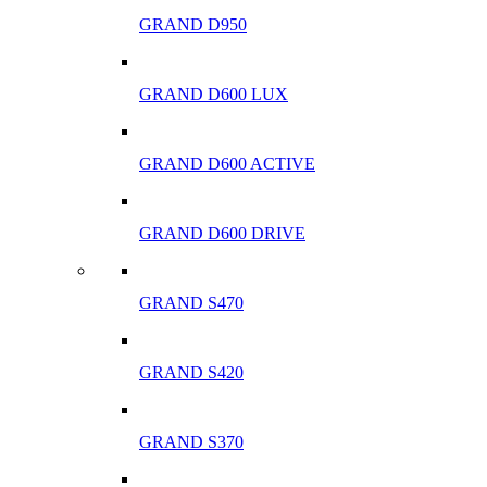
GRAND D950
GRAND D600 LUX
GRAND D600 ACTIVE
GRAND D600 DRIVE
GRAND S470
GRAND S420
GRAND S370