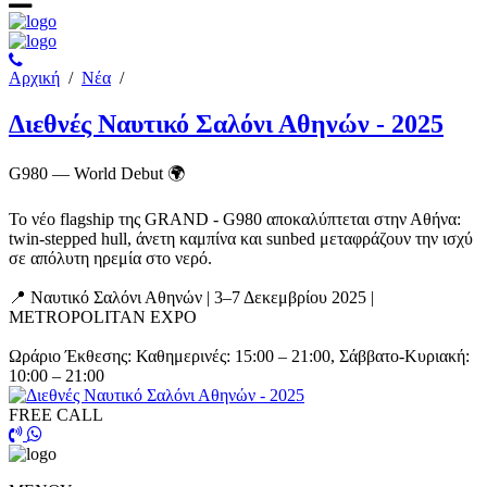
Αρχική
/
Νέα
/
Διεθνές Ναυτικό Σαλόνι Αθηνών - 2025
G980 — World Debut 🌍
Το νέο flagship της GRAND - G980 αποκαλύπτεται στην Αθήνα:
twin-stepped hull, άνετη καμπίνα και sunbed μεταφράζουν την ισχύ
σε απόλυτη ηρεμία στο νερό.
📍 Ναυτικό Σαλόνι Αθηνών | 3–7 Δεκεμβρίου 2025 |
METROPOLITAN EXPO
Ωράριο Έκθεσης: Καθημερινές: 15:00 – 21:00, Σάββατο-Κυριακή:
10:00 – 21:00
FREE CALL