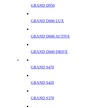
GRAND D950
GRAND D600 LUX
GRAND D600 ACTIVE
GRAND D600 DRIVE
GRAND S470
GRAND S420
GRAND S370