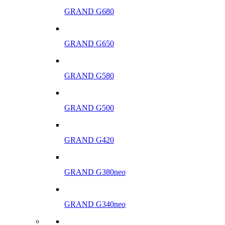
GRAND G680
GRAND G650
GRAND G580
GRAND G500
GRAND G420
GRAND G380neo
GRAND G340neo