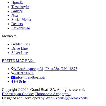
Προφίλ
Τεχνολογία
Gallery
Νέα
Social Media
Dealers
Επικοινωνία
Μοντελα
Golden Line
Drive Line
Silver Line
ΒΡΕΙΤΕ ΜΑΣ ΕΔΩ...
Λ.Βουλιαγμένης 31, Γλυφάδα, Τ.Κ 16675
210 9700200
info@grandboats.gr
Copyright ©2026. Grand Boats SA, All rights reserved.
Πολιτική για Cookies
Προστασία Απόρρητου
Designed and Developed by
Web Experts
×