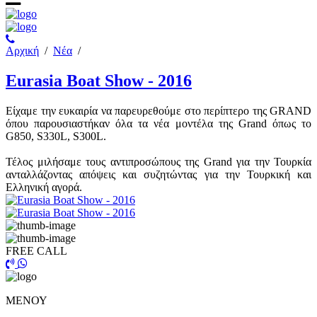
Αρχική
/
Νέα
/
Eurasia Boat Show - 2016
Είχαμε την ευκαιρία να παρευρεθούμε στο περίπτερο της GRAND
όπου παρουσιαστήκαν όλα τα νέα μοντέλα της Grand όπως το
G850, S330L, S300L.
Τέλος μιλήσαμε τους αντιπροσώπους της Grand για την Τουρκία
ανταλλάζοντας απόψεις και συζητώντας για την Τουρκική και
Ελληνική αγορά.
FREE CALL
ΜΕΝΟΥ