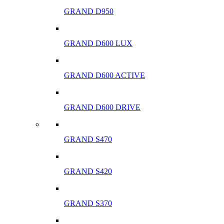
GRAND D950
GRAND D600 LUX
GRAND D600 ACTIVE
GRAND D600 DRIVE
GRAND S470
GRAND S420
GRAND S370