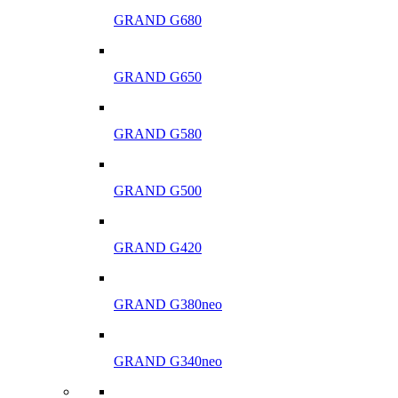
GRAND G680
GRAND G650
GRAND G580
GRAND G500
GRAND G420
GRAND G380neo
GRAND G340neo