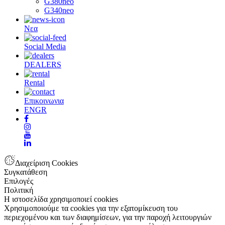
G380neo
G340neo
Νεα
Social Media
DEALERS
Rental
Επικοινωνια
EN
GR
Διαχείριση Cookies
Συγκατάθεση
Επιλογές
Πολιτική
Η ιστοσελίδα χρησιμοποιεί cookies
Χρησιμοποιούμε τα cookies για την εξατομίκευση του
περιεχομένου και των διαφημίσεων, για την παροχή λειτουργιών