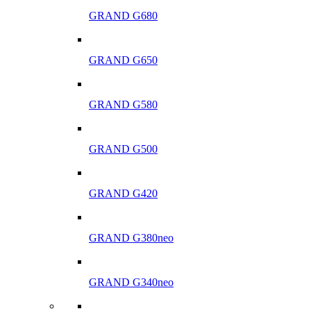
GRAND G680
GRAND G650
GRAND G580
GRAND G500
GRAND G420
GRAND G380neo
GRAND G340neo