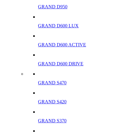
GRAND D950
GRAND D600 LUX
GRAND D600 ACTIVE
GRAND D600 DRIVE
GRAND S470
GRAND S420
GRAND S370