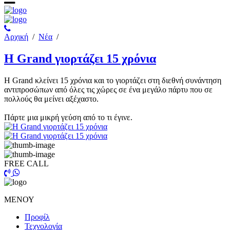
Αρχική
/
Νέα
/
Η Grand γιορτάζει 15 χρόνια
Η Grand κλείνει 15 χρόνια και το γιορτάζει στη διεθνή συνάντηση
αντιπροσώπων από όλες τις χώρες σε ένα μεγάλο πάρτυ που σε
πολλούς θα μείνει αξέχαστο.
Πάρτε μια μικρή γεύση από το τι έγινε.
FREE CALL
ΜΕΝΟΥ
Προφίλ
Τεχνολογία