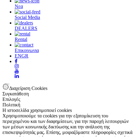
Νεα
Social Media
DEALERS
Rental
Επικοινωνια
EN
GR
Διαχείριση Cookies
Συγκατάθεση
Επιλογές
Πολιτική
Η ιστοσελίδα χρησιμοποιεί cookies
Χρησιμοποιούμε τα cookies για την εξατομίκευση του
περιεχομένου και των διαφημίσεων, για την παροχή λειτουργιών
των μέσων κοινωνικής δικτύωσης και την ανάλυση της
επισκεψιμότητάς μας. Επίσης, μοιραζόμαστε πληροφορίες σχετικά