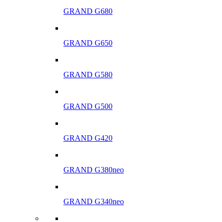
GRAND G680
GRAND G650
GRAND G580
GRAND G500
GRAND G420
GRAND G380neo
GRAND G340neo