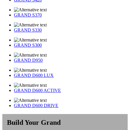
GRAND S370
GRAND S330
GRAND S300
GRAND D950
GRAND D600 LUX
GRAND D600 ACTIVE
GRAND D600 DRIVE
Build Your Grand