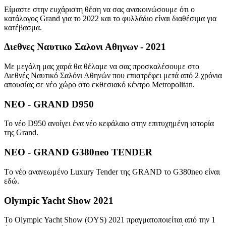
Είμαστε στην ευχάριστη θέση να σας ανακοινώσουμε ότι ο
κατάλογος Grand για το 2022 και το φυλλάδιο είναι διαθέσιμα για
κατέβασμα.
Διεθνες Ναυτικο Σαλονι Αθηνων - 2021
Mε μεγάλη μας χαρά θα θέλαμε να σας προσκαλέσουμε στο
Διεθνές Ναυτικό Σαλόνι Αθηνών που επιστρέφει μετά από 2 χρόνια
απουσίας σε νέο χώρο στο εκθεσιακό κέντρο Metropolitan.
NEO - GRAND D950
To νέο D950 ανοίγει ένα νέο κεφάλαιο στην επιτυχημένη ιστορία
της Grand.
NEO - GRAND G380neo TENDER
Tο νέο ανανεωμένο Luxury Tender της GRAND το G380neo είναι
εδώ.
Olympic Yacht Show 2021
To Olympic Yacht Show (OYS) 2021 πραγματοποιείται από την 1