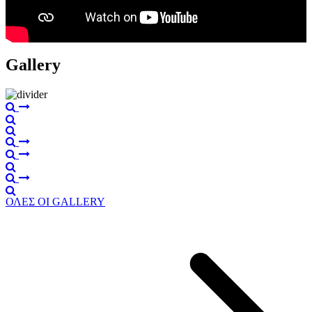
Gallery
ΟΛΕΣ ΟΙ GALLERY