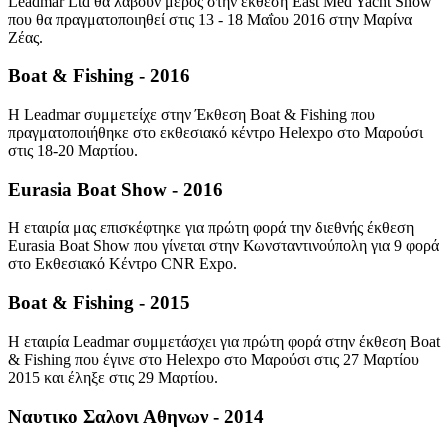
Leadmar Ltd θα λάβουν μέρος στην έκθεση East Med Yacht Show
που θα πραγματοποιηθεί στις 13 - 18 Μαΐου 2016 στην Μαρίνα
Ζέας.
Boat & Fishing - 2016
H Leadmar συμμετείχε στην Έκθεση Boat & Fishing που
πραγματοποιήθηκε στο εκθεσιακό κέντρο Helexpo στο Μαρούσι
στις 18-20 Μαρτίου.
Eurasia Boat Show - 2016
H εταιρία μας επισκέφτηκε για πρώτη φορά την διεθνής έκθεση
Eurasia Boat Show που γίνεται στην Κωνσταντινούπολη για 9 φορά
στο Εκθεσιακό Κέντρο CNR Expo.
Boat & Fishing - 2015
H εταιρία Leadmar συμμετάσχει για πρώτη φορά στην έκθεση Boat
& Fishing που έγινε στο Helexpo στο Μαρούσι στις 27 Μαρτίου
2015 και έληξε στις 29 Μαρτίου.
Ναυτικο Σαλονι Αθηνων - 2014