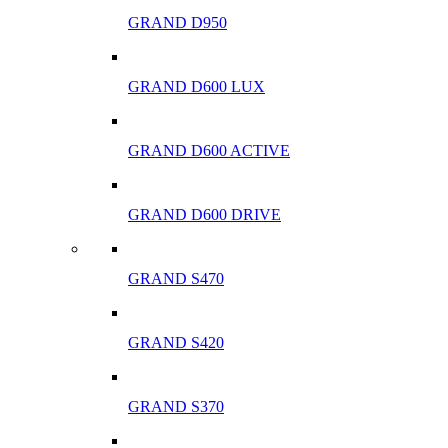
GRAND D950
GRAND D600 LUX
GRAND D600 ACTIVE
GRAND D600 DRIVE
GRAND S470
GRAND S420
GRAND S370