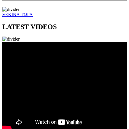
ΞΕΚΙΝΑ ΤΩΡΑ
LATEST VIDEOS