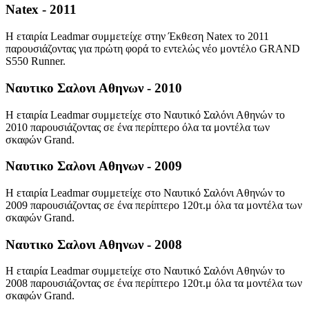
Natex - 2011
Η εταιρία Leadmar συμμετείχε στην Έκθεση Natex το 2011
παρουσιάζοντας για πρώτη φορά το εντελώς νέο μοντέλο GRAND
S550 Runner.
Ναυτικο Σαλονι Αθηνων - 2010
Η εταιρία Leadmar συμμετείχε στο Ναυτικό Σαλόνι Αθηνών το
2010 παρουσιάζοντας σε ένα περίπτερο όλα τα μοντέλα των
σκαφών Grand.
Ναυτικο Σαλονι Αθηνων - 2009
Η εταιρία Leadmar συμμετείχε στο Ναυτικό Σαλόνι Αθηνών το
2009 παρουσιάζοντας σε ένα περίπτερο 120τ.μ όλα τα μοντέλα των
σκαφών Grand.
Ναυτικο Σαλονι Αθηνων - 2008
Η εταιρία Leadmar συμμετείχε στο Ναυτικό Σαλόνι Αθηνών το
2008 παρουσιάζοντας σε ένα περίπτερο 120τ.μ όλα τα μοντέλα των
σκαφών Grand.