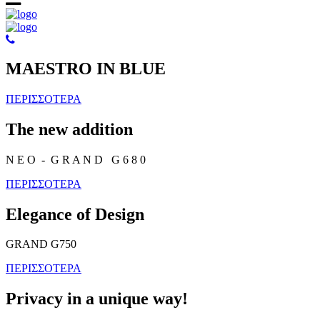
MAESTRO IN BLUE
ΠΕΡΙΣΣΟΤΕΡΑ
The new addition
N E O - G R A N D G 6 8 0
ΠΕΡΙΣΣΟΤΕΡΑ
Elegance of Design
GRAND G750
ΠΕΡΙΣΣΟΤΕΡΑ
Privacy in a unique way!