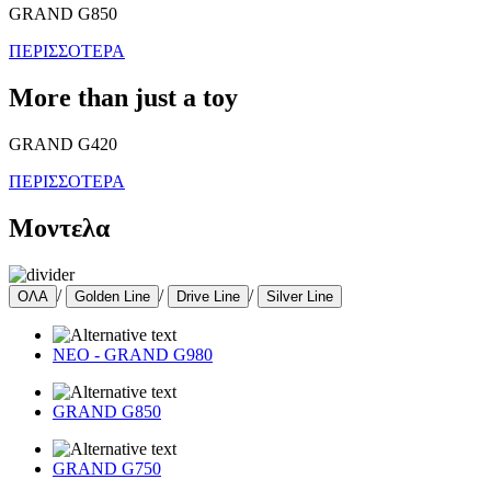
GRAND G850
ΠΕΡΙΣΣΟΤΕΡΑ
More than just a toy
GRAND G420
ΠΕΡΙΣΣΟΤΕΡΑ
Μοντελα
/
/
/
ΟΛΑ
Golden Line
Drive Line
Silver Line
ΝΕΟ - GRAND G980
GRAND G850
GRAND G750