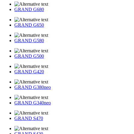
GRAND G680
GRAND G650
GRAND G580
GRAND G500
GRAND G420
GRAND G380neo
GRAND G340neo
GRAND S470
GRAND S420