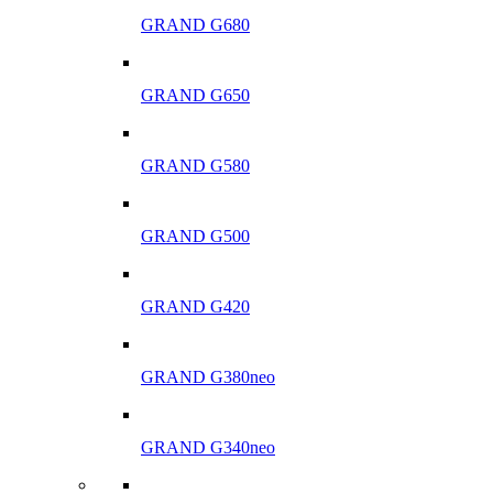
GRAND G680
GRAND G650
GRAND G580
GRAND G500
GRAND G420
GRAND G380neo
GRAND G340neo