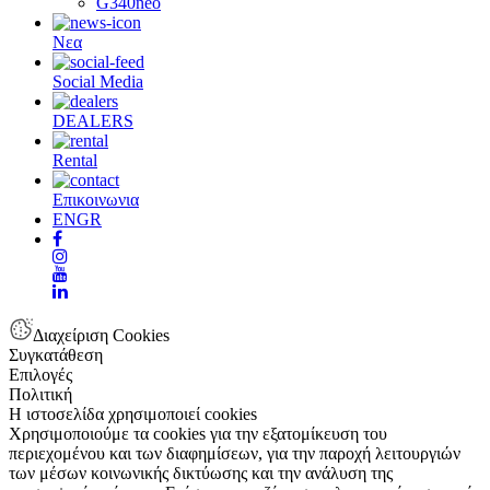
G340neo
Νεα
Social Media
DEALERS
Rental
Επικοινωνια
EN
GR
Διαχείριση Cookies
Συγκατάθεση
Επιλογές
Πολιτική
Η ιστοσελίδα χρησιμοποιεί cookies
Χρησιμοποιούμε τα cookies για την εξατομίκευση του
περιεχομένου και των διαφημίσεων, για την παροχή λειτουργιών
των μέσων κοινωνικής δικτύωσης και την ανάλυση της