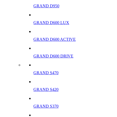
GRAND D950
GRAND D600 LUX
GRAND D600 ACTIVE
GRAND D600 DRIVE
GRAND S470
GRAND S420
GRAND S370