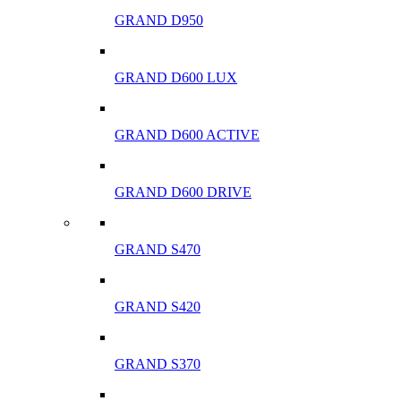
GRAND D950
GRAND D600 LUX
GRAND D600 ACTIVE
GRAND D600 DRIVE
GRAND S470
GRAND S420
GRAND S370