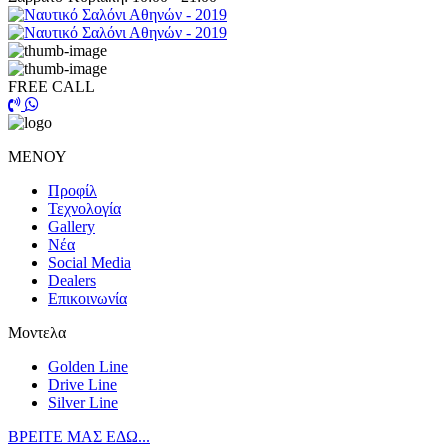
FREE CALL
ΜΕΝΟΥ
Προφίλ
Τεχνολογία
Gallery
Νέα
Social Media
Dealers
Επικοινωνία
Μοντελα
Golden Line
Drive Line
Silver Line
ΒΡΕΙΤΕ ΜΑΣ ΕΔΩ...