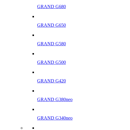
GRAND G680
GRAND G650
GRAND G580
GRAND G500
GRAND G420
GRAND G380neo
GRAND G340neo