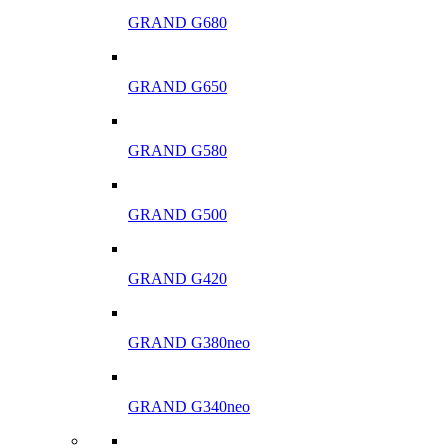
GRAND G680
GRAND G650
GRAND G580
GRAND G500
GRAND G420
GRAND G380neo
GRAND G340neo