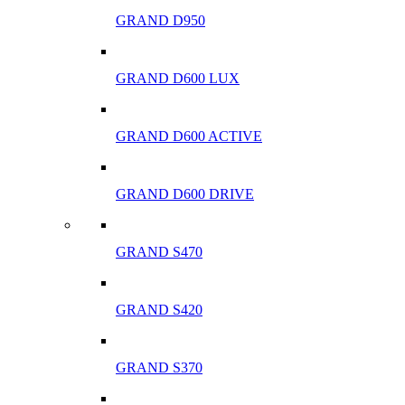
GRAND D950
GRAND D600 LUX
GRAND D600 ACTIVE
GRAND D600 DRIVE
GRAND S470
GRAND S420
GRAND S370