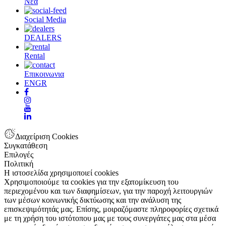
Νεα
Social Media
DEALERS
Rental
Επικοινωνια
EN
GR
Διαχείριση Cookies
Συγκατάθεση
Επιλογές
Πολιτική
Η ιστοσελίδα χρησιμοποιεί cookies
Χρησιμοποιούμε τα cookies για την εξατομίκευση του
περιεχομένου και των διαφημίσεων, για την παροχή λειτουργιών
των μέσων κοινωνικής δικτύωσης και την ανάλυση της
επισκεψιμότητάς μας. Επίσης, μοιραζόμαστε πληροφορίες σχετικά
με τη χρήση του ιστότοπου μας με τους συνεργάτες μας στα μέσα