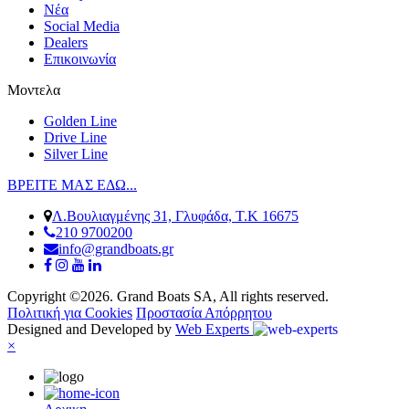
Νέα
Social Media
Dealers
Επικοινωνία
Μοντελα
Golden Line
Drive Line
Silver Line
ΒΡΕΙΤΕ ΜΑΣ ΕΔΩ...
Λ.Βουλιαγμένης 31, Γλυφάδα, Τ.Κ 16675
210 9700200
info@grandboats.gr
Copyright ©2026. Grand Boats SA, All rights reserved.
Πολιτική για Cookies
Προστασία Απόρρητου
Designed and Developed by
Web Experts
×