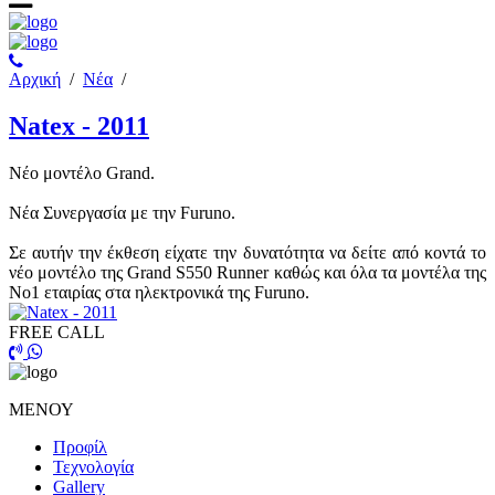
Αρχική
/
Νέα
/
Natex - 2011
Νέο μοντέλο Grand.
Νέα Συνεργασία με την Furuno.
Σε αυτήν την έκθεση είχατε την δυνατότητα να δείτε από κοντά το
νέο μοντέλο της Grand S550 Runner καθώς και όλα τα μοντέλα της
Νο1 εταιρίας στα ηλεκτρονικά της Furuno.
FREE CALL
ΜΕΝΟΥ
Προφίλ
Τεχνολογία
Gallery