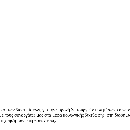
 και των διαφημίσεων, για την παροχή λειτουργιών των μέσων κοινωνι
ε τους συνεργάτες μας στα μέσα κοινωνικής δικτύωσης, στη διαφήμιση
 τη χρήση των υπηρεσιών τους.