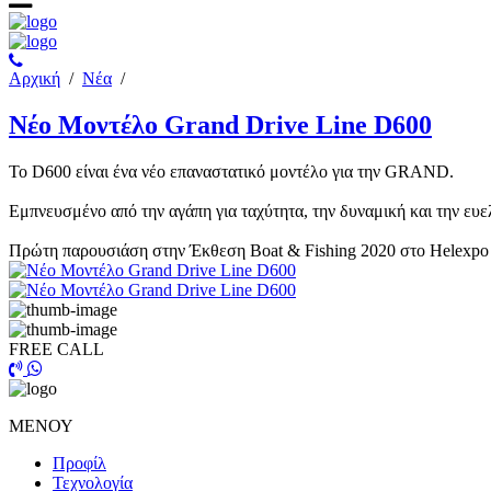
Αρχική
/
Νέα
/
Νέο Μοντέλο Grand Drive Line D600
Το D600 είναι ένα νέο επαναστατικό μοντέλο για την GRAND.
Εμπνευσμένο από την αγάπη για ταχύτητα, την δυναμική και την ευε
Πρώτη παρουσιάση στην Έκθεση Boat & Fishing 2020 στο Helexpo 
FREE CALL
ΜΕΝΟΥ
Προφίλ
Τεχνολογία