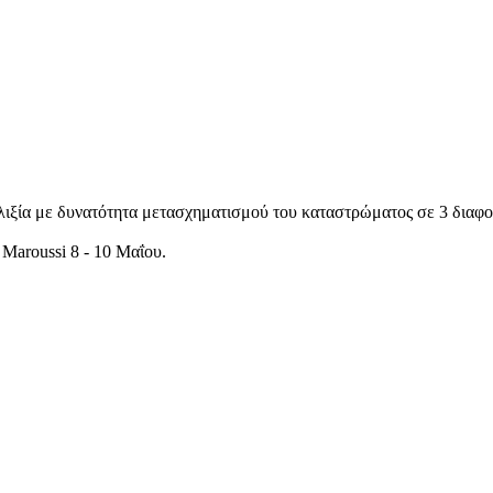
λιξία με δυνατότητα μετασχηματισμού του καταστρώματος σε 3 διαφορ
Maroussi 8 - 10 Μαΐου.