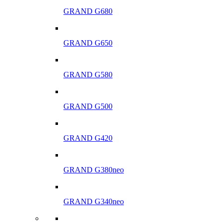
GRAND G680
GRAND G650
GRAND G580
GRAND G500
GRAND G420
GRAND G380neo
GRAND G340neo