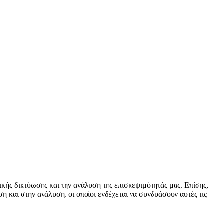
κής δικτύωσης και την ανάλυση της επισκεψιμότητάς μας. Επίσης,
 και στην ανάλυση, οι οποίοι ενδέχεται να συνδυάσουν αυτές τις