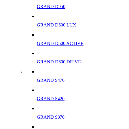
GRAND D950
GRAND D600 LUX
GRAND D600 ACTIVE
GRAND D600 DRIVE
GRAND S470
GRAND S420
GRAND S370